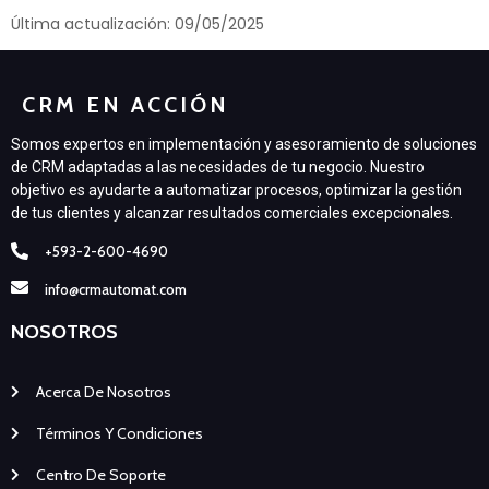
Última actualización: 09/05/2025
CRM EN ACCIÓN
Somos expertos en implementación y asesoramiento de soluciones
de CRM adaptadas a las necesidades de tu negocio. Nuestro
objetivo es ayudarte a automatizar procesos, optimizar la gestión
de tus clientes y alcanzar resultados comerciales excepcionales.
+593-2-600-4690
info@crmautomat.com
NOSOTROS
Acerca De Nosotros
Términos Y Condiciones
Centro De Soporte