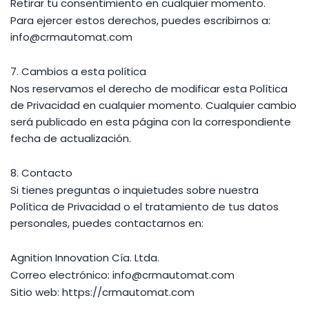
Retirar tu consentimiento en cualquier momento.
Para ejercer estos derechos, puedes escribirnos a:
info@crmautomat.com
7. Cambios a esta política
Nos reservamos el derecho de modificar esta Política
de Privacidad en cualquier momento. Cualquier cambio
será publicado en esta página con la correspondiente
fecha de actualización.
8. Contacto
Si tienes preguntas o inquietudes sobre nuestra
Política de Privacidad o el tratamiento de tus datos
personales, puedes contactarnos en:
Agnition Innovation Cía. Ltda.
Correo electrónico: info@crmautomat.com
Sitio web: https://crmautomat.com