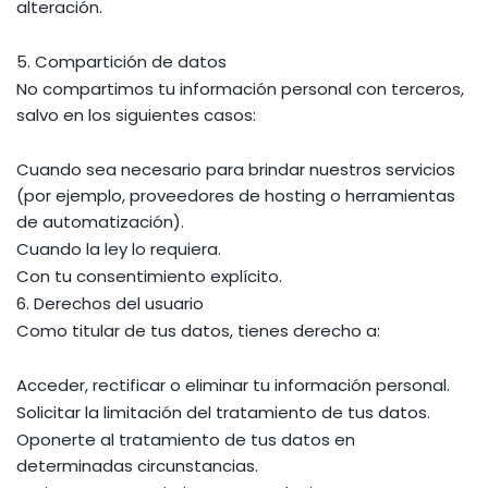
alteración.
5. Compartición de datos
No compartimos tu información personal con terceros,
salvo en los siguientes casos:
Cuando sea necesario para brindar nuestros servicios
(por ejemplo, proveedores de hosting o herramientas
de automatización).
Cuando la ley lo requiera.
Con tu consentimiento explícito.
6. Derechos del usuario
Como titular de tus datos, tienes derecho a:
Acceder, rectificar o eliminar tu información personal.
Solicitar la limitación del tratamiento de tus datos.
Oponerte al tratamiento de tus datos en
determinadas circunstancias.