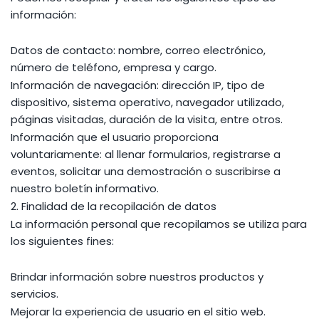
información:
Datos de contacto: nombre, correo electrónico,
número de teléfono, empresa y cargo.
Información de navegación: dirección IP, tipo de
dispositivo, sistema operativo, navegador utilizado,
páginas visitadas, duración de la visita, entre otros.
Información que el usuario proporciona
voluntariamente: al llenar formularios, registrarse a
eventos, solicitar una demostración o suscribirse a
nuestro boletín informativo.
2. Finalidad de la recopilación de datos
La información personal que recopilamos se utiliza para
los siguientes fines:
Brindar información sobre nuestros productos y
servicios.
Mejorar la experiencia de usuario en el sitio web.