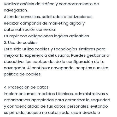
Realizar análisis de tráfico y comportamiento de
navegación.
Atender consultas, solicitudes o cotizaciones.
Realizar campañas de marketing digital y
automatización comercial.
Cumplir con obligaciones legales aplicables.
3. Uso de cookies
Este sitio utiliza cookies y tecnologías similares para
mejorar la experiencia del usuario. Puedes gestionar o
desactivar las cookies desde la configuración de tu
navegador. Al continuar navegando, aceptas nuestra
política de cookies.
4. Protección de datos
Implementamos medidas técnicas, administrativas y
organizativas apropiadas para garantizar la seguridad
y confidencialidad de tus datos personales, evitando
su pérdida, acceso no autorizado, uso indebido o